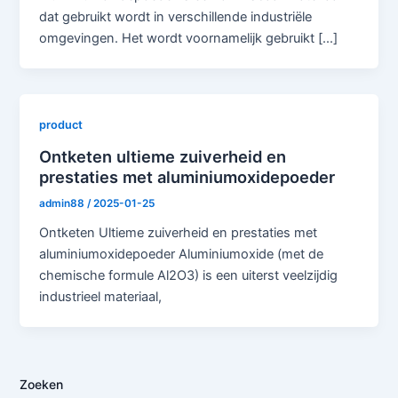
dat gebruikt wordt in verschillende industriële
omgevingen. Het wordt voornamelijk gebruikt [...]
product
Ontketen ultieme zuiverheid en
prestaties met aluminiumoxidepoeder
admin88
/
2025-01-25
Ontketen Ultieme zuiverheid en prestaties met
aluminiumoxidepoeder Aluminiumoxide (met de
chemische formule Al2O3) is een uiterst veelzijdig
industrieel materiaal,
Zoeken