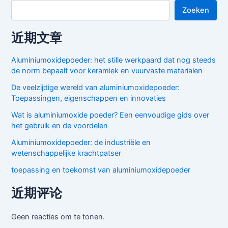
Zoeken
近期文章
Aluminiumoxidepoeder: het stille werkpaard dat nog steeds
de norm bepaalt voor keramiek en vuurvaste materialen
De veelzijdige wereld van aluminiumoxidepoeder:
Toepassingen, eigenschappen en innovaties
Wat is aluminiumoxide poeder? Een eenvoudige gids over
het gebruik en de voordelen
Aluminiumoxidepoeder: de industriële en
wetenschappelijke krachtpatser
toepassing en toekomst van aluminiumoxidepoeder
近期评论
Geen reacties om te tonen.