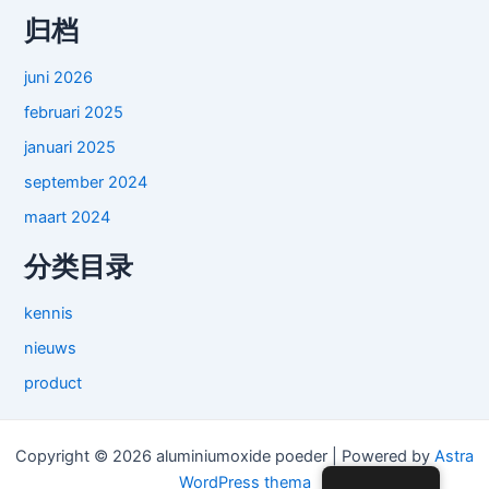
归档
juni 2026
februari 2025
januari 2025
september 2024
maart 2024
分类目录
kennis
nieuws
product
Copyright © 2026 aluminiumoxide poeder | Powered by
Astra
WordPress thema