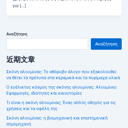
για […]
Αναζήτηση
Αναζήτηση
近期文章
Σκόνη αλουμίνας: Το αθόρυβο άλογο που εξακολουθεί
να θέτει τα πρότυπα στα κεραμικά και τα πυρίμαχα υλικά
Ο ευέλικτος κόσμος της σκόνης αλουμίνας: Αλουμίνιο:
Εφαρμογές, ιδιότητες και καινοτομίες
Τι είναι η σκόνη αλουμίνας; Ένας απλός οδηγός για τις
χρήσεις και τα οφέλη της
Σκόνη αλουμίνας: η βιομηχανική και επιστημονική
ατμομηχανή