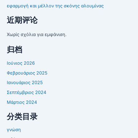
εφαρμογή και μέλλον της σκόνης αλουμίνας
近期评论
Χωρίς σχόλια για εμφάνιση.
归档
Ιούνιος 2026
Φεβρουάριος 2025
Ιανουάριος 2025
Σεπτέμβριος 2024
Μάρτιος 2024
分类目录
γνώση