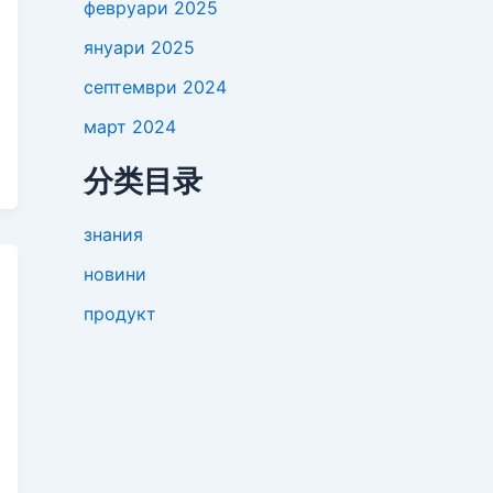
февруари 2025
януари 2025
септември 2024
март 2024
分类目录
знания
новини
продукт