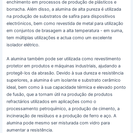
enchimento em processos de produção de plásticos e
borracha. Além disso, a alumina de alta pureza é utilizada
na produção de substratos de safira para dispositivos
electrónicos, bem como revestida de metal para utilização
em conjuntos de brasagem a alta temperatura - em suma,
tem múltiplas utilizações e actua como um excelente
isolador elétrico.
A alumina também pode ser utilizada como revestimento
protetor em produtos e máquinas industriais, ajudando a
protegê-los da abrasão. Devido à sua dureza e resistência
superiores, a alumina é um isolante e substrato cerâmico
ideal, bem como à sua capacidade térmica e elevado ponto
de fusão, que a tornam útil na produção de produtos
refractários utilizados em aplicações como o
processamento petroquímico, a produção de cimento, a
incineração de resíduos e a produção de ferro e aço. A
alumina pode mesmo ser misturada com vidro para
aumentar a resistência.