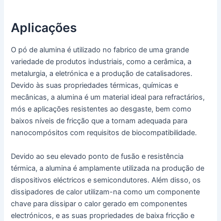
Aplicações
O pó de alumina é utilizado no fabrico de uma grande
variedade de produtos industriais, como a cerâmica, a
metalurgia, a eletrónica e a produção de catalisadores.
Devido às suas propriedades térmicas, químicas e
mecânicas, a alumina é um material ideal para refractários,
mós e aplicações resistentes ao desgaste, bem como
baixos níveis de fricção que a tornam adequada para
nanocompósitos com requisitos de biocompatibilidade.
Devido ao seu elevado ponto de fusão e resistência
térmica, a alumina é amplamente utilizada na produção de
dispositivos eléctricos e semicondutores. Além disso, os
dissipadores de calor utilizam-na como um componente
chave para dissipar o calor gerado em componentes
electrónicos, e as suas propriedades de baixa fricção e