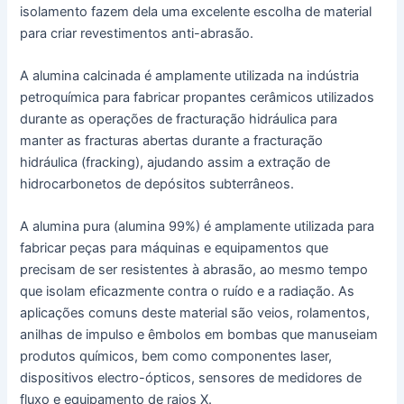
isolamento fazem dela uma excelente escolha de material
para criar revestimentos anti-abrasão.
A alumina calcinada é amplamente utilizada na indústria
petroquímica para fabricar propantes cerâmicos utilizados
durante as operações de fracturação hidráulica para
manter as fracturas abertas durante a fracturação
hidráulica (fracking), ajudando assim a extração de
hidrocarbonetos de depósitos subterrâneos.
A alumina pura (alumina 99%) é amplamente utilizada para
fabricar peças para máquinas e equipamentos que
precisam de ser resistentes à abrasão, ao mesmo tempo
que isolam eficazmente contra o ruído e a radiação. As
aplicações comuns deste material são veios, rolamentos,
anilhas de impulso e êmbolos em bombas que manuseiam
produtos químicos, bem como componentes laser,
dispositivos electro-ópticos, sensores de medidores de
fluxo e equipamento de raios X.