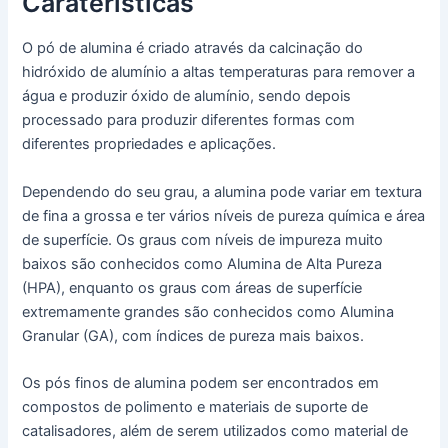
Caraterísticas
O pó de alumina é criado através da calcinação do
hidróxido de alumínio a altas temperaturas para remover a
água e produzir óxido de alumínio, sendo depois
processado para produzir diferentes formas com
diferentes propriedades e aplicações.
Dependendo do seu grau, a alumina pode variar em textura
de fina a grossa e ter vários níveis de pureza química e área
de superfície. Os graus com níveis de impureza muito
baixos são conhecidos como Alumina de Alta Pureza
(HPA), enquanto os graus com áreas de superfície
extremamente grandes são conhecidos como Alumina
Granular (GA), com índices de pureza mais baixos.
Os pós finos de alumina podem ser encontrados em
compostos de polimento e materiais de suporte de
catalisadores, além de serem utilizados como material de