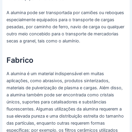
A alumina pode ser transportada por camiões ou reboques
especialmente equipados para o transporte de cargas
pesadas, por caminho de ferro, navio de carga ou qualquer
outro meio concebido para o transporte de mercadorias
secas a granel, tais como o alumínio.
Fabrico
A alumina é um material indispensável em muitas
aplicações, como abrasivos, produtos sinterizados,
materiais de pulverização de plasma e cargas. Além disso,
a alumina também pode ser encontrada como cristais
únicos, suportes para catalisadores e substâncias
fluorescentes. Algumas utilizações da alumina requerem a
sua elevada pureza e uma distribuição estreita do tamanho
das partículas, enquanto outras requerem formas
específicas; por exemplo, os filtros cerâmicos utilizados