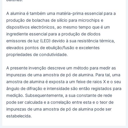
A alumina é também uma matéria-prima essencial para a
produção de bolachas de silício para microchips e
dispositivos electrónicos, ao mesmo tempo que é um
ingrediente essencial para a produção de díodos
emissores de luz (LED) devido à sua resistência térmica,
elevados pontos de ebulição/fusão e excelentes
propriedades de condutividade.
A presente invenção descreve um método para medir as
impurezas de uma amostra de pó de alumina. Para tal, uma
amostra de alumina é exposta a um feixe de raios X e o seu
ângulo de difração e intensidade são então registados para
medição. Subsequentemente, a sua constante de rede
pode ser calculada e a correlação entre esta e o teor de
impurezas de uma amostra de pó de alumina pode ser
estabelecida.