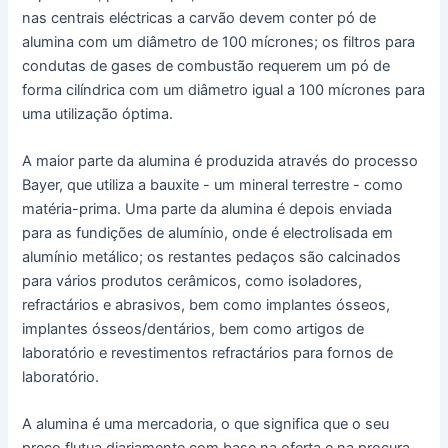
nas centrais eléctricas a carvão devem conter pó de
alumina com um diâmetro de 100 mícrones; os filtros para
condutas de gases de combustão requerem um pó de
forma cilíndrica com um diâmetro igual a 100 mícrones para
uma utilização óptima.
A maior parte da alumina é produzida através do processo
Bayer, que utiliza a bauxite - um mineral terrestre - como
matéria-prima. Uma parte da alumina é depois enviada
para as fundições de alumínio, onde é electrolisada em
alumínio metálico; os restantes pedaços são calcinados
para vários produtos cerâmicos, como isoladores,
refractários e abrasivos, bem como implantes ósseos,
implantes ósseos/dentários, bem como artigos de
laboratório e revestimentos refractários para fornos de
laboratório.
A alumina é uma mercadoria, o que significa que o seu