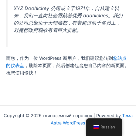
XYZ Doohickey 公司成立于1971年，自从建立以
来，我们一直向社会贡献着优秀 doohickies。我们
的公司总部位于天朝魔都，有着超过两千名员工，
对魔都政府税收有着巨大贡献。
而您，作为一位 WordPress 新用户，我们建议您转到
您站点
的仪表盘
，删除本页面，然后创建包含您自己内容的新页面。
祝您使用愉快！
Copyright © 2026 глиноземный порошок | Powered by
Тема
Astra WordPress
Russian