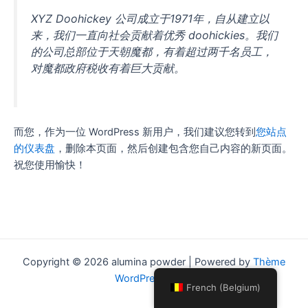
XYZ Doohickey 公司成立于1971年，自从建立以
来，我们一直向社会贡献着优秀 doohickies。我们
的公司总部位于天朝魔都，有着超过两千名员工，
对魔都政府税收有着巨大贡献。
而您，作为一位 WordPress 新用户，我们建议您转到
您站点
的仪表盘
，删除本页面，然后创建包含您自己内容的新页面。
祝您使用愉快！
Copyright © 2026 alumina powder | Powered by
Thème
WordPress Astra
French (Belgium)