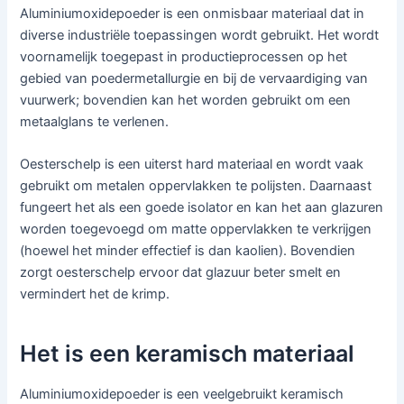
Aluminiumoxidepoeder is een onmisbaar materiaal dat in
diverse industriële toepassingen wordt gebruikt. Het wordt
voornamelijk toegepast in productieprocessen op het
gebied van poedermetallurgie en bij de vervaardiging van
vuurwerk; bovendien kan het worden gebruikt om een
metaalglans te verlenen.
Oesterschelp is een uiterst hard materiaal en wordt vaak
gebruikt om metalen oppervlakken te polijsten. Daarnaast
fungeert het als een goede isolator en kan het aan glazuren
worden toegevoegd om matte oppervlakken te verkrijgen
(hoewel het minder effectief is dan kaolien). Bovendien
zorgt oesterschelp ervoor dat glazuur beter smelt en
vermindert het de krimp.
Het is een keramisch materiaal
Aluminiumoxidepoeder is een veelgebruikt keramisch