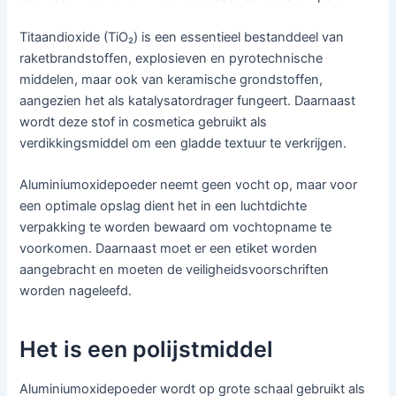
Titaandioxide (TiO₂) is een essentieel bestanddeel van
raketbrandstoffen, explosieven en pyrotechnische
middelen, maar ook van keramische grondstoffen,
aangezien het als katalysatordrager fungeert. Daarnaast
wordt deze stof in cosmetica gebruikt als
verdikkingsmiddel om een gladde textuur te verkrijgen.
Aluminiumoxidepoeder neemt geen vocht op, maar voor
een optimale opslag dient het in een luchtdichte
verpakking te worden bewaard om vochtopname te
voorkomen. Daarnaast moet er een etiket worden
aangebracht en moeten de veiligheidsvoorschriften
worden nageleefd.
Het is een polijstmiddel
Aluminiumoxidepoeder wordt op grote schaal gebruikt als