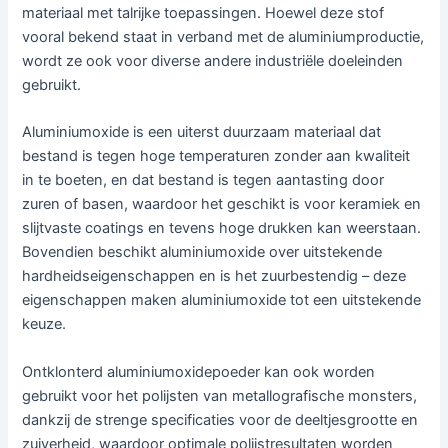
materiaal met talrijke toepassingen. Hoewel deze stof
vooral bekend staat in verband met de aluminiumproductie,
wordt ze ook voor diverse andere industriële doeleinden
gebruikt.
Aluminiumoxide is een uiterst duurzaam materiaal dat
bestand is tegen hoge temperaturen zonder aan kwaliteit
in te boeten, en dat bestand is tegen aantasting door
zuren of basen, waardoor het geschikt is voor keramiek en
slijtvaste coatings en tevens hoge drukken kan weerstaan.
Bovendien beschikt aluminiumoxide over uitstekende
hardheidseigenschappen en is het zuurbestendig – deze
eigenschappen maken aluminiumoxide tot een uitstekende
keuze.
Ontklonterd aluminiumoxidepoeder kan ook worden
gebruikt voor het polijsten van metallografische monsters,
dankzij de strenge specificaties voor de deeltjesgrootte en
zuiverheid, waardoor optimale polijstresultaten worden