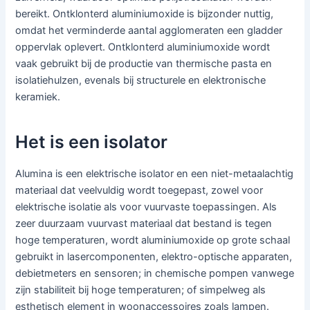
bereikt. Ontklonterd aluminiumoxide is bijzonder nuttig,
omdat het verminderde aantal agglomeraten een gladder
oppervlak oplevert. Ontklonterd aluminiumoxide wordt
vaak gebruikt bij de productie van thermische pasta en
isolatiehulzen, evenals bij structurele en elektronische
keramiek.
Het is een isolator
Alumina is een elektrische isolator en een niet-metaalachtig
materiaal dat veelvuldig wordt toegepast, zowel voor
elektrische isolatie als voor vuurvaste toepassingen. Als
zeer duurzaam vuurvast materiaal dat bestand is tegen
hoge temperaturen, wordt aluminiumoxide op grote schaal
gebruikt in lasercomponenten, elektro-optische apparaten,
debietmeters en sensoren; in chemische pompen vanwege
zijn stabiliteit bij hoge temperaturen; of simpelweg als
esthetisch element in woonaccessoires zoals lampen.