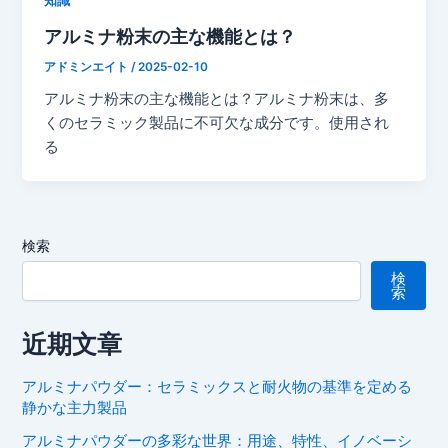
知識
アルミナ粉末の主な機能とは？
アドミンエイト
/
2025-02-10
アルミナ粉末の主な機能とは？アルミナ粉末は、多
くのセラミック製品に不可欠な成分です。使用され
る
検索
検
索
近期文章
アルミナパウダー：セラミックスと耐火物の基準を定める
静かな主力製品
アルミナパウダーの多彩な世界：用途、特性、イノベーシ