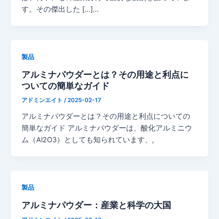
す。その傑出した [...]...
製品
アルミナパウダーとは？その用途と利点に
ついての簡単なガイド
アドミンエイト
/
2025-02-17
アルミナパウダーとは？その用途と利点についての
簡単なガイド アルミナパウダーは、酸化アルミニウ
ム（Al2O3）としても知られています、,
製品
アルミナパウダー：産業と科学の大国