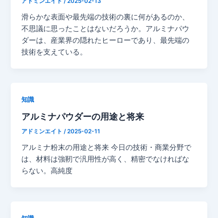
アドミンエイト
/
2025-02-13
滑らかな表面や最先端の技術の裏に何があるのか、
不思議に思ったことはないだろうか。アルミナパウ
ダーは、産業界の隠れたヒーローであり、最先端の
技術を支えている。
知識
アルミナパウダーの用途と将来
アドミンエイト
/
2025-02-11
アルミナ粉末の用途と将来 今日の技術・商業分野で
は、材料は強靭で汎用性が高く、精密でなければな
らない。高純度