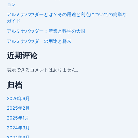
ョン
アルミナパウダーとは？その用途と利点についての簡単な
ガイド
アルミナパウダー：産業と科学の大国
アルミナパウダーの用途と将来
近期评论
表示できるコメントはありません。
归档
2026年6月
2025年2月
2025年1月
2024年9月
2024年3月