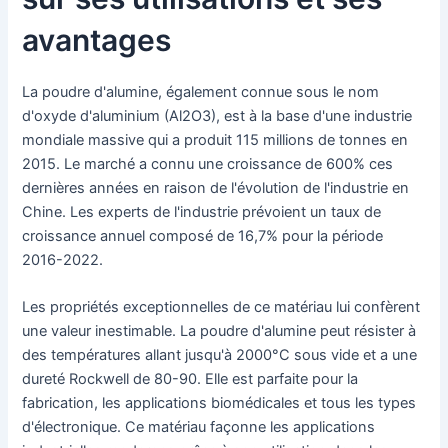
avantages
La poudre d'alumine, également connue sous le nom
d'oxyde d'aluminium (Al2O3), est à la base d'une industrie
mondiale massive qui a produit 115 millions de tonnes en
2015. Le marché a connu une croissance de 600% ces
dernières années en raison de l'évolution de l'industrie en
Chine. Les experts de l'industrie prévoient un taux de
croissance annuel composé de 16,7% pour la période
2016-2022.
Les propriétés exceptionnelles de ce matériau lui confèrent
une valeur inestimable. La poudre d'alumine peut résister à
des températures allant jusqu'à 2000°C sous vide et a une
dureté Rockwell de 80-90. Elle est parfaite pour la
fabrication, les applications biomédicales et tous les types
d'électronique. Ce matériau façonne les applications