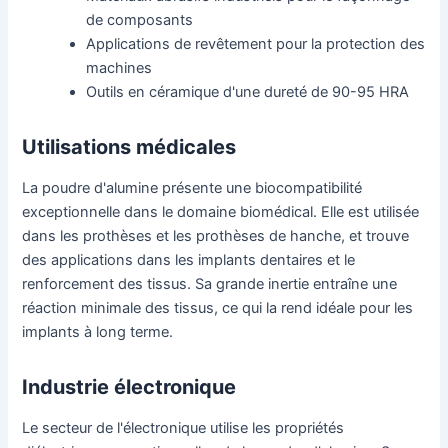
de composants
Applications de revêtement pour la protection des
machines
Outils en céramique d'une dureté de 90-95 HRA
Utilisations médicales
La poudre d'alumine présente une biocompatibilité
exceptionnelle dans le domaine biomédical. Elle est utilisée
dans les prothèses et les prothèses de hanche, et trouve
des applications dans les implants dentaires et le
renforcement des tissus. Sa grande inertie entraîne une
réaction minimale des tissus, ce qui la rend idéale pour les
implants à long terme.
Industrie électronique
Le secteur de l'électronique utilise les propriétés