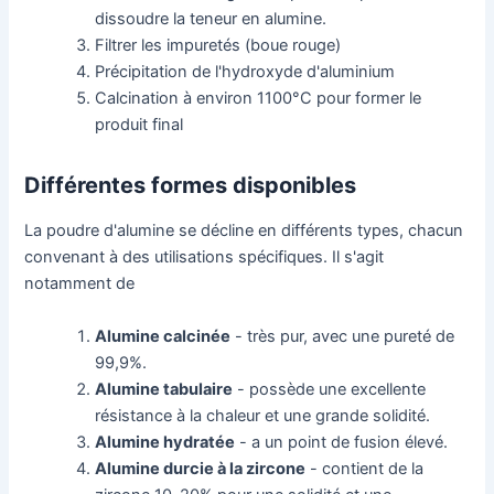
dissoudre la teneur en alumine.
Filtrer les impuretés (boue rouge)
Précipitation de l'hydroxyde d'aluminium
Calcination à environ 1100°C pour former le
produit final
Différentes formes disponibles
La poudre d'alumine se décline en différents types, chacun
convenant à des utilisations spécifiques. Il s'agit
notamment de
Alumine calcinée
- très pur, avec une pureté de
99,9%.
Alumine tabulaire
- possède une excellente
résistance à la chaleur et une grande solidité.
Alumine hydratée
- a un point de fusion élevé.
Alumine durcie à la zircone
- contient de la