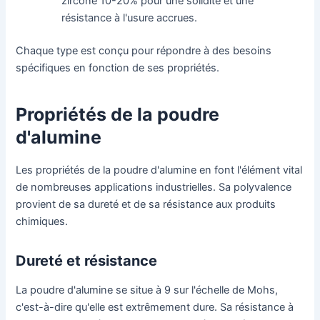
zircone 10-20% pour une solidité et une
résistance à l'usure accrues.
Chaque type est conçu pour répondre à des besoins
spécifiques en fonction de ses propriétés.
Propriétés de la poudre
d'alumine
Les propriétés de la poudre d'alumine en font l'élément vital
de nombreuses applications industrielles. Sa polyvalence
provient de sa dureté et de sa résistance aux produits
chimiques.
Dureté et résistance
La poudre d'alumine se situe à 9 sur l'échelle de Mohs,
c'est-à-dire qu'elle est extrêmement dure. Sa résistance à