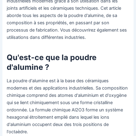
industrielles modernes grâce à son utilisation dans les
joints artificiels et les céramiques techniques. Cet article
aborde tous les aspects de la poudre d'alumine, de sa
composition à ses propriétés, en passant par son
processus de fabrication. Vous découvrirez également ses
utilisations dans différentes industries.
Qu'est-ce que la poudre
d'alumine ?
La poudre d'alumine est à la base des céramiques
modernes et des applications industrielles. Sa composition
chimique comprend des atomes d'aluminium et d'oxygène
qui se lient chimiquement sous une forme cristalline
ordonnée. La formule chimique Al2O3 forme un système
hexagonal étroitement empilé dans lequel les ions
d'aluminium occupent deux des trois positions de
l'octaèdre.