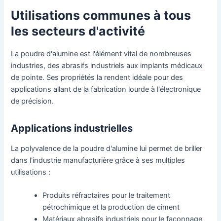
Utilisations communes à tous
les secteurs d'activité
La poudre d'alumine est l'élément vital de nombreuses
industries, des abrasifs industriels aux implants médicaux
de pointe. Ses propriétés la rendent idéale pour des
applications allant de la fabrication lourde à l'électronique
de précision.
Applications industrielles
La polyvalence de la poudre d'alumine lui permet de briller
dans l'industrie manufacturière grâce à ses multiples
utilisations :
Produits réfractaires pour le traitement
pétrochimique et la production de ciment
Matériaux abrasifs industriels pour le façonnage