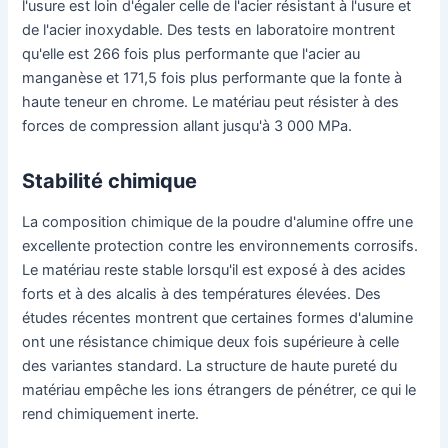
l'usure est loin d'égaler celle de l'acier résistant à l'usure et
de l'acier inoxydable. Des tests en laboratoire montrent
qu'elle est 266 fois plus performante que l'acier au
manganèse et 171,5 fois plus performante que la fonte à
haute teneur en chrome. Le matériau peut résister à des
forces de compression allant jusqu'à 3 000 MPa.
Stabilité chimique
La composition chimique de la poudre d'alumine offre une
excellente protection contre les environnements corrosifs.
Le matériau reste stable lorsqu'il est exposé à des acides
forts et à des alcalis à des températures élevées. Des
études récentes montrent que certaines formes d'alumine
ont une résistance chimique deux fois supérieure à celle
des variantes standard. La structure de haute pureté du
matériau empêche les ions étrangers de pénétrer, ce qui le
rend chimiquement inerte.