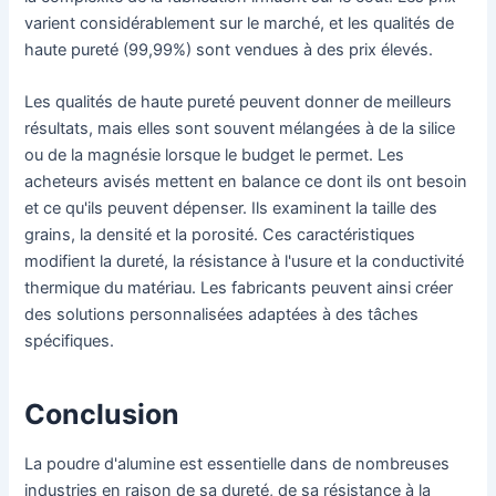
varient considérablement sur le marché, et les qualités de
haute pureté (99,99%) sont vendues à des prix élevés.
Les qualités de haute pureté peuvent donner de meilleurs
résultats, mais elles sont souvent mélangées à de la silice
ou de la magnésie lorsque le budget le permet. Les
acheteurs avisés mettent en balance ce dont ils ont besoin
et ce qu'ils peuvent dépenser. Ils examinent la taille des
grains, la densité et la porosité. Ces caractéristiques
modifient la dureté, la résistance à l'usure et la conductivité
thermique du matériau. Les fabricants peuvent ainsi créer
des solutions personnalisées adaptées à des tâches
spécifiques.
Conclusion
La poudre d'alumine est essentielle dans de nombreuses
industries en raison de sa dureté, de sa résistance à la