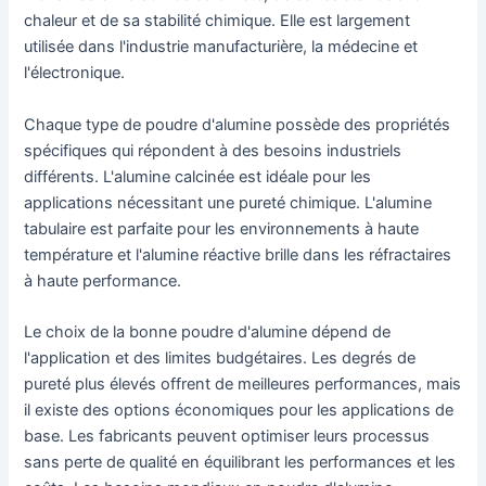
chaleur et de sa stabilité chimique. Elle est largement
utilisée dans l'industrie manufacturière, la médecine et
l'électronique.
Chaque type de poudre d'alumine possède des propriétés
spécifiques qui répondent à des besoins industriels
différents. L'alumine calcinée est idéale pour les
applications nécessitant une pureté chimique. L'alumine
tabulaire est parfaite pour les environnements à haute
température et l'alumine réactive brille dans les réfractaires
à haute performance.
Le choix de la bonne poudre d'alumine dépend de
l'application et des limites budgétaires. Les degrés de
pureté plus élevés offrent de meilleures performances, mais
il existe des options économiques pour les applications de
base. Les fabricants peuvent optimiser leurs processus
sans perte de qualité en équilibrant les performances et les