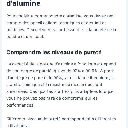
d'alumine
Pour choisir la bonne poudre d'alumine, vous devez tenir
compte des spécifications techniques et des limites
pratiques. Deux éléments sont essentiels : la pureté de la
poudre et son coût.
Comprendre les niveaux de pureté
La capacité de la poudre d'alumine à fonctionner dépend
de son degré de pureté, qui va de 92% à 99,9%. À partir
d'un degré de pureté de 99%, la résistance thermique, la
stabilité chimique et la résistance mécanique sont
améliorées. Ces qualités sont les plus adaptées lorsque
vous ne pouvez pas faire de compromis sur les
performances.
Différents niveaux de pureté correspondent à différentes
utilisations :