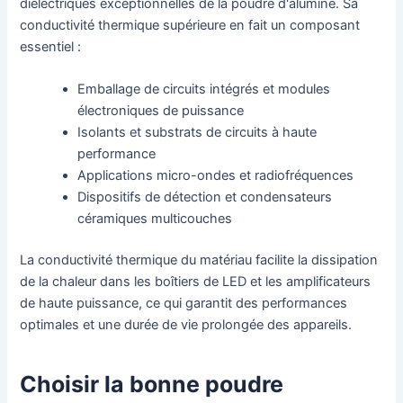
diélectriques exceptionnelles de la poudre d'alumine. Sa
conductivité thermique supérieure en fait un composant
essentiel :
Emballage de circuits intégrés et modules
électroniques de puissance
Isolants et substrats de circuits à haute
performance
Applications micro-ondes et radiofréquences
Dispositifs de détection et condensateurs
céramiques multicouches
La conductivité thermique du matériau facilite la dissipation
de la chaleur dans les boîtiers de LED et les amplificateurs
de haute puissance, ce qui garantit des performances
optimales et une durée de vie prolongée des appareils.
Choisir la bonne poudre