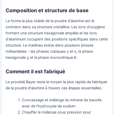
Composition et structure de base
La forme la plus stable de la poudre d'alumine est le
corindon dans sa structure cristalline. Les ions d'oxygène
forment une structure hexagonale empilée et les ions
d'aluminium occupent des positions spécifiques dans cette
structure. Le matériau existe dans plusieurs phases
métastables - les phases cubiques γ et η, la phase
hexagonale χ et la phase monoclinique θ.
Comment il est fabriqué
Le procédé Bayer reste le moyen le plus rapide de fabriquer
de la poudre d'alumine à travers ces étapes essentielles :
Concassage et mélange du minerai de bauxite
avec de l'hydroxyde de sodium
Chauffer le mélange sous pression pour