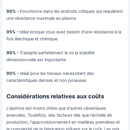
99% -
Fonctionne dans les endroits critiques qui requièrent
une résistance maximale au plasma
95% -
Idéal lorsque vous avez besoin d'une résistance à la
fois électrique et chimique
96% -
S'adapte parfaitement là où la stabilité
dimensionnelle est importante
90% -
Idéal pour les travaux nécessitant des
caractéristiques denses et non poreuses
Considérations relatives aux coûts
L'alumine est moins chère que d'autres céramiques
avancées. Toutefois, des facteurs tels que l'échelle de
production, l'approvisionnement en matières premières et
la complexité de la fabrication influent sur le coût. Les prix