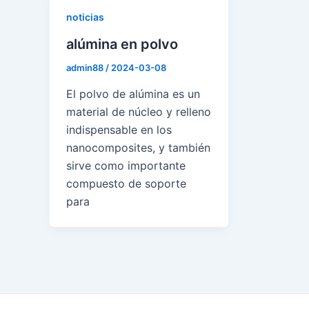
noticias
alúmina en polvo
admin88
/
2024-03-08
El polvo de alúmina es un
material de núcleo y relleno
indispensable en los
nanocomposites, y también
sirve como importante
compuesto de soporte
para