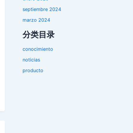
septiembre 2024
marzo 2024
分类目录
conocimiento
noticias
producto