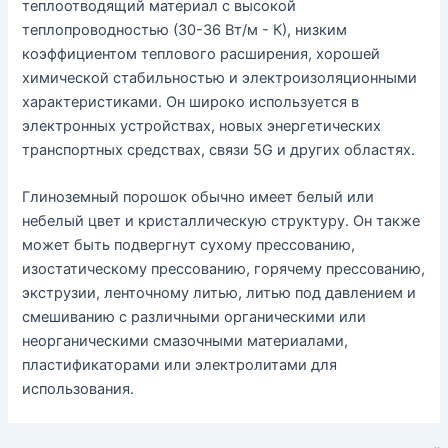
теплоотводящий материал с высокой
теплопроводностью (30-36 Вт/м - К), низким
коэффициентом теплового расширения, хорошей
химической стабильностью и электроизоляционными
характеристиками. Он широко используется в
электронных устройствах, новых энергетических
транспортных средствах, связи 5G и других областях.
Глиноземный порошок обычно имеет белый или
небелый цвет и кристаллическую структуру. Он также
может быть подвергнут сухому прессованию,
изостатическому прессованию, горячему прессованию,
экструзии, ленточному литью, литью под давлением и
смешиванию с различными органическими или
неорганическими смазочными материалами,
пластификаторами или электролитами для
использования.