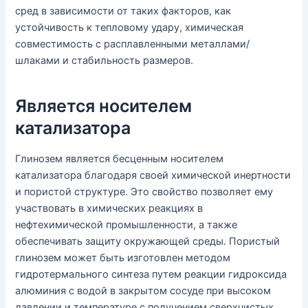
сред в зависимости от таких факторов, как
устойчивость к тепловому удару, химическая
совместимость с расплавленными металлами/
шлаками и стабильность размеров.
Является носителем
катализатора
Глинозем является бесценным носителем
катализатора благодаря своей химической инертности
и пористой структуре. Это свойство позволяет ему
участвовать в химических реакциях в
нефтехимической промышленности, а также
обеспечивать защиту окружающей среды. Пористый
глинозем может быть изготовлен методом
гидротермального синтеза путем реакции гидроксида
алюминия с водой в закрытом сосуде при высоком
давлении и температуре с получением сверхчистых