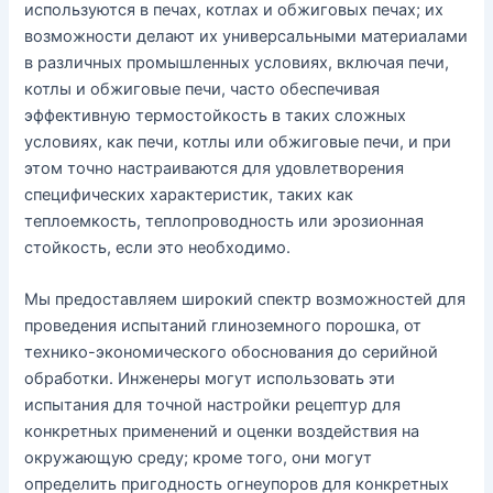
используются в печах, котлах и обжиговых печах; их
возможности делают их универсальными материалами
в различных промышленных условиях, включая печи,
котлы и обжиговые печи, часто обеспечивая
эффективную термостойкость в таких сложных
условиях, как печи, котлы или обжиговые печи, и при
этом точно настраиваются для удовлетворения
специфических характеристик, таких как
теплоемкость, теплопроводность или эрозионная
стойкость, если это необходимо.
Мы предоставляем широкий спектр возможностей для
проведения испытаний глиноземного порошка, от
технико-экономического обоснования до серийной
обработки. Инженеры могут использовать эти
испытания для точной настройки рецептур для
конкретных применений и оценки воздействия на
окружающую среду; кроме того, они могут
определить пригодность огнеупоров для конкретных