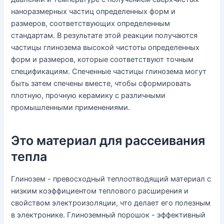
наноразмерных частиц определенных форм и
размеров, соответствующих определенным
стандартам. В результате этой реакции получаются
частицы глинозема высокой чистоты определенных
форм и размеров, которые соответствуют точным
спецификациям. Спеченные частицы глинозема могут
быть затем спечены вместе, чтобы сформировать
плотную, прочную керамику с различными
промышленными применениями.
Это материал для рассеивания
тепла
Глинозем - превосходный теплоотводящий материал с
низким коэффициентом теплового расширения и
свойством электроизоляции, что делает его полезным
в электронике. Глиноземный порошок - эффективный