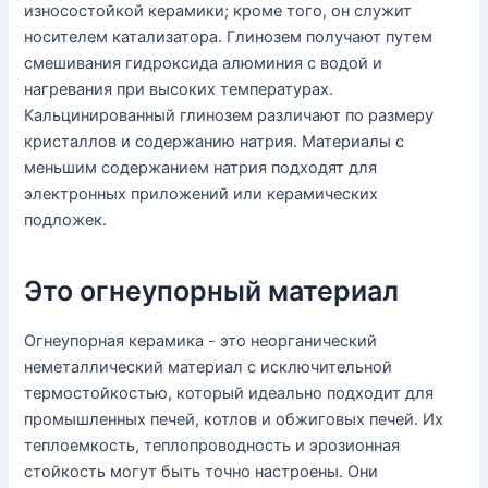
износостойкой керамики; кроме того, он служит
носителем катализатора. Глинозем получают путем
смешивания гидроксида алюминия с водой и
нагревания при высоких температурах.
Кальцинированный глинозем различают по размеру
кристаллов и содержанию натрия. Материалы с
меньшим содержанием натрия подходят для
электронных приложений или керамических
подложек.
Это огнеупорный материал
Огнеупорная керамика - это неорганический
неметаллический материал с исключительной
термостойкостью, который идеально подходит для
промышленных печей, котлов и обжиговых печей. Их
теплоемкость, теплопроводность и эрозионная
стойкость могут быть точно настроены. Они