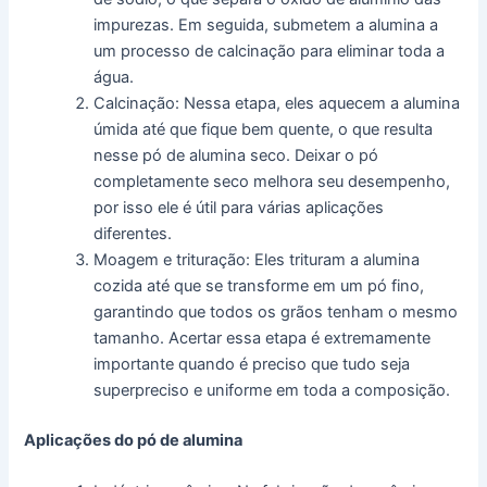
impurezas. Em seguida, submetem a alumina a
um processo de calcinação para eliminar toda a
água.
Calcinação: Nessa etapa, eles aquecem a alumina
úmida até que fique bem quente, o que resulta
nesse pó de alumina seco. Deixar o pó
completamente seco melhora seu desempenho,
por isso ele é útil para várias aplicações
diferentes.
Moagem e trituração: Eles trituram a alumina
cozida até que se transforme em um pó fino,
garantindo que todos os grãos tenham o mesmo
tamanho. Acertar essa etapa é extremamente
importante quando é preciso que tudo seja
superpreciso e uniforme em toda a composição.
Aplicações do pó de alumina