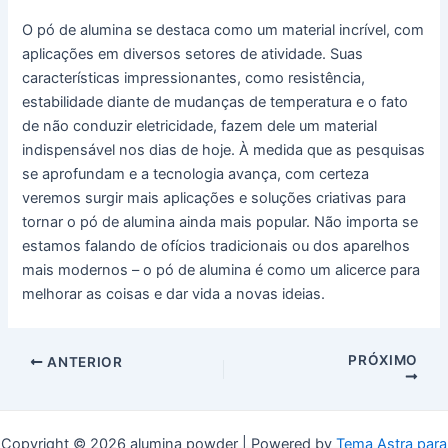
O pó de alumina se destaca como um material incrível, com
aplicações em diversos setores de atividade. Suas
características impressionantes, como resistência,
estabilidade diante de mudanças de temperatura e o fato
de não conduzir eletricidade, fazem dele um material
indispensável nos dias de hoje. À medida que as pesquisas
se aprofundam e a tecnologia avança, com certeza
veremos surgir mais aplicações e soluções criativas para
tornar o pó de alumina ainda mais popular. Não importa se
estamos falando de ofícios tradicionais ou dos aparelhos
mais modernos – o pó de alumina é como um alicerce para
melhorar as coisas e dar vida a novas ideias.
Postar
PRÓXIMO
ANTERIOR
navegação
Copyright © 2026 alumina powder | Powered by
Tema Astra para