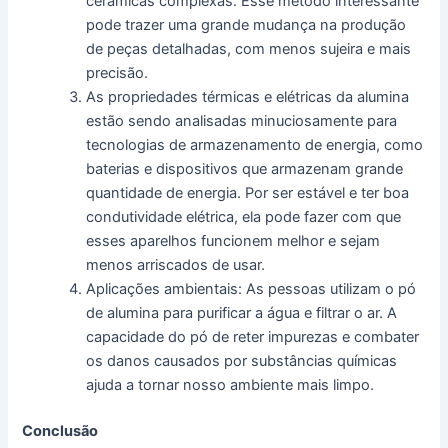
cerâmicas complexas. Esse método interessante
pode trazer uma grande mudança na produção
de peças detalhadas, com menos sujeira e mais
precisão.
As propriedades térmicas e elétricas da alumina
estão sendo analisadas minuciosamente para
tecnologias de armazenamento de energia, como
baterias e dispositivos que armazenam grande
quantidade de energia. Por ser estável e ter boa
condutividade elétrica, ela pode fazer com que
esses aparelhos funcionem melhor e sejam
menos arriscados de usar.
Aplicações ambientais: As pessoas utilizam o pó
de alumina para purificar a água e filtrar o ar. A
capacidade do pó de reter impurezas e combater
os danos causados por substâncias químicas
ajuda a tornar nosso ambiente mais limpo.
Conclusão