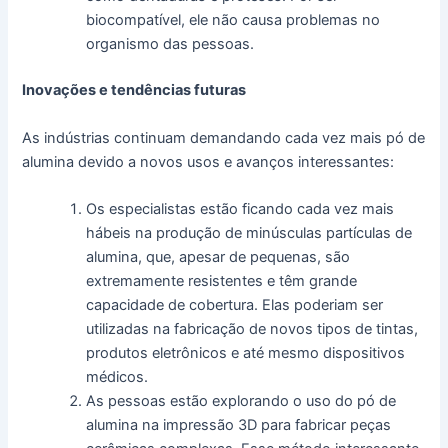
biocompatível, ele não causa problemas no
organismo das pessoas.
Inovações e tendências futuras
As indústrias continuam demandando cada vez mais pó de
alumina devido a novos usos e avanços interessantes:
Os especialistas estão ficando cada vez mais
hábeis na produção de minúsculas partículas de
alumina, que, apesar de pequenas, são
extremamente resistentes e têm grande
capacidade de cobertura. Elas poderiam ser
utilizadas na fabricação de novos tipos de tintas,
produtos eletrônicos e até mesmo dispositivos
médicos.
As pessoas estão explorando o uso do pó de
alumina na impressão 3D para fabricar peças