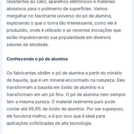
resistentes ao calor, aparelhos eletrônicos e materiais
abrasivos para o polimento de superfícies. Vamos
mergulhar no fascinante universo do pó de alumina,
explorando o que o torna tão interessante, como ele é
produzido, onde é utilizado e as recentes inovações que
estão impulsionando sua popularidade em diversos
setores de atividade.
Conhecendo o pó de alumina
Os fabricantes obtêm o pó de alumina a partir do minério
de bauxita, que é um mineral encontrado na natureza. Eles
transformam a bauxita em óxido de alumínio e a
transformam em um pó fino. O pó de alumina nem sempre
tem a mesma pureza. O material realmente puro pode
conter até 99,9% de óxido de alumínio. Por ser superpuro,
ele funciona melhor, e é por isso que é ideal para
aplicações sofisticadas de alta tecnologia.