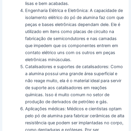
lisas e bem acabadas.
Engenharia Elétrica e Eletrônica: A capacidade de
isolamento elétrico do pó de alumina faz com que
peças e bases eletrônicas dependam dele. Ele é
utilizado em itens como placas de circuito na
fabricação de semicondutores e nas camadas
que impedem que os componentes entrem em
contato elétrico uns com os outros em peças
eletrônicas minúsculas.
Catalisadores e suportes de catalisadores: Como
a alumina possui uma grande área superficial e
não reage muito, ela é o material ideal para servir
de suporte aos catalisadores em reações
químicas. Isso é muito comum no setor de
produção de derivados de petróleo e gás.
Aplicações médicas: Médicos e cientistas optam
pelo pó de alumina para fabricar cerâmicas de alta
resistência que podem ser implantadas no corpo,
como dentaduras e próteses. Por ser