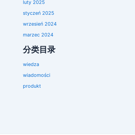
luty 2025
styczeń 2025
wrzesień 2024
marzec 2024
分类目录
wiedza
wiadomości
produkt