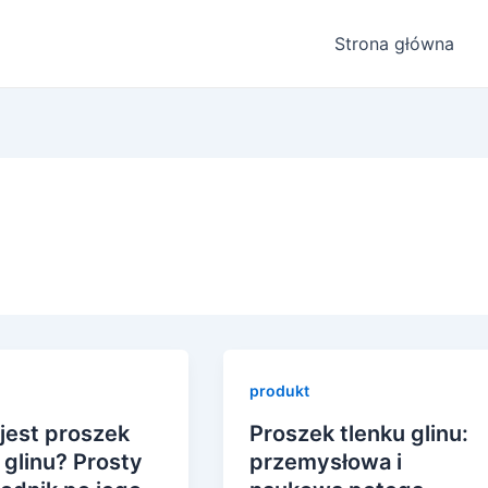
Strona główna
produkt
jest proszek
Proszek tlenku glinu:
 glinu? Prosty
przemysłowa i