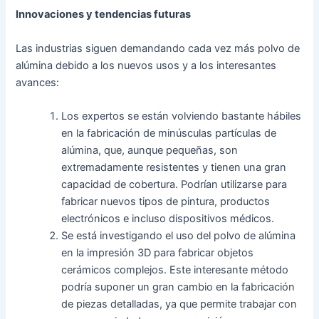
Innovaciones y tendencias futuras
Las industrias siguen demandando cada vez más polvo de
alúmina debido a los nuevos usos y a los interesantes
avances:
Los expertos se están volviendo bastante hábiles
en la fabricación de minúsculas partículas de
alúmina, que, aunque pequeñas, son
extremadamente resistentes y tienen una gran
capacidad de cobertura. Podrían utilizarse para
fabricar nuevos tipos de pintura, productos
electrónicos e incluso dispositivos médicos.
Se está investigando el uso del polvo de alúmina
en la impresión 3D para fabricar objetos
cerámicos complejos. Este interesante método
podría suponer un gran cambio en la fabricación
de piezas detalladas, ya que permite trabajar con