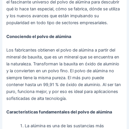
el fascinante universo del polvo de alúmina para descubrir
qué lo hace tan especial, cómo se fabrica, dónde se utiliza
y los nuevos avances que están impulsando su
popularidad en todo tipo de sectores empresariales.
Conociendo el polvo de alúmina
Los fabricantes obtienen el polvo de alúmina a partir del
mineral de bauxita, que es un mineral que se encuentra en
la naturaleza. Transforman la bauxita en óxido de aluminio
y la convierten en un polvo fino. El polvo de alúmina no
siempre tiene la misma pureza. El más puro puede
contener hasta un 99,91 % de óxido de aluminio. Al ser tan
puro, funciona mejor, y por eso es ideal para aplicaciones
sofisticadas de alta tecnología.
Características fundamentales del polvo de alúmina
La alúmina es una de las sustancias más