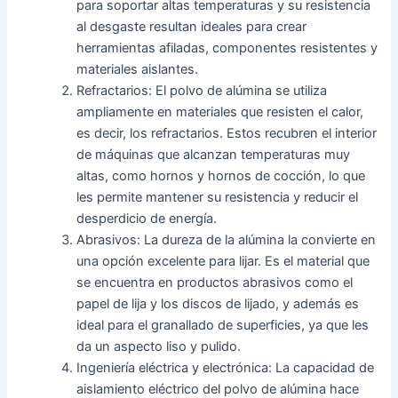
para soportar altas temperaturas y su resistencia
al desgaste resultan ideales para crear
herramientas afiladas, componentes resistentes y
materiales aislantes.
Refractarios: El polvo de alúmina se utiliza
ampliamente en materiales que resisten el calor,
es decir, los refractarios. Estos recubren el interior
de máquinas que alcanzan temperaturas muy
altas, como hornos y hornos de cocción, lo que
les permite mantener su resistencia y reducir el
desperdicio de energía.
Abrasivos: La dureza de la alúmina la convierte en
una opción excelente para lijar. Es el material que
se encuentra en productos abrasivos como el
papel de lija y los discos de lijado, y además es
ideal para el granallado de superficies, ya que les
da un aspecto liso y pulido.
Ingeniería eléctrica y electrónica: La capacidad de
aislamiento eléctrico del polvo de alúmina hace