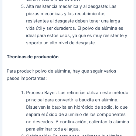
Alta resistencia mecánica y al desgaste: Las
piezas mecánicas y los recubrimientos
resistentes al desgaste deben tener una larga
vida útil y ser duraderos. El polvo de alúmina es
ideal para estos usos, ya que es muy resistente y
soporta un alto nivel de desgaste.
Técnicas de producción
Para producir polvo de alúmina, hay que seguir varios
pasos importantes:
Proceso Bayer: Las refinerías utilizan este método
principal para convertir la bauxita en alúmina.
Disuelven la bauxita en hidróxido de sodio, lo que
separa el óxido de aluminio de los componentes
no deseados. A continuación, calientan la alúmina
para eliminar toda el agua.