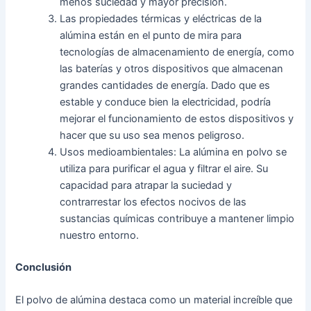
menos suciedad y mayor precisión.
Las propiedades térmicas y eléctricas de la
alúmina están en el punto de mira para
tecnologías de almacenamiento de energía, como
las baterías y otros dispositivos que almacenan
grandes cantidades de energía. Dado que es
estable y conduce bien la electricidad, podría
mejorar el funcionamiento de estos dispositivos y
hacer que su uso sea menos peligroso.
Usos medioambientales: La alúmina en polvo se
utiliza para purificar el agua y filtrar el aire. Su
capacidad para atrapar la suciedad y
contrarrestar los efectos nocivos de las
sustancias químicas contribuye a mantener limpio
nuestro entorno.
Conclusión
El polvo de alúmina destaca como un material increíble que