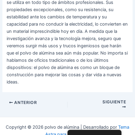
se utiliza en todo tipo de ámbitos profesionales. Sus
propiedades excepcionales, como su resistencia, su
estabilidad ante los cambios de temperatura y su
capacidad para no conducir la electricidad, lo convierten en
un material imprescindible hoy en día. A medida que la
investigación avanza y la tecnología mejora, seguro que
veremos surgir más usos y trucos ingeniosos que harán
que el polvo de alúmina sea aún más popular. No importa si
hablamos de oficios tradicionales o de los últimos
dispositivos: el polvo de alúmina es como un bloque de
construcción para mejorar las cosas y dar vida a nuevas
ideas.
Navegación
SIGUIENTE
ANTERIOR
de
entradas
Copyright © 2026 polvo de alúmina | Desarrollado por
Tema
Astra para WordPress