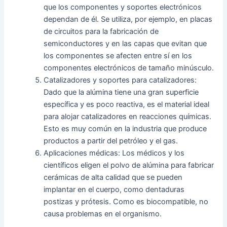
que los componentes y soportes electrónicos
dependan de él. Se utiliza, por ejemplo, en placas
de circuitos para la fabricación de
semiconductores y en las capas que evitan que
los componentes se afecten entre sí en los
componentes electrónicos de tamaño minúsculo.
Catalizadores y soportes para catalizadores:
Dado que la alúmina tiene una gran superficie
específica y es poco reactiva, es el material ideal
para alojar catalizadores en reacciones químicas.
Esto es muy común en la industria que produce
productos a partir del petróleo y el gas.
Aplicaciones médicas: Los médicos y los
científicos eligen el polvo de alúmina para fabricar
cerámicas de alta calidad que se pueden
implantar en el cuerpo, como dentaduras
postizas y prótesis. Como es biocompatible, no
causa problemas en el organismo.