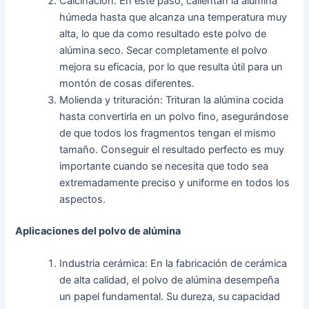
Calcinación: En este paso, calientan la alúmina
húmeda hasta que alcanza una temperatura muy
alta, lo que da como resultado este polvo de
alúmina seco. Secar completamente el polvo
mejora su eficacia, por lo que resulta útil para un
montón de cosas diferentes.
Molienda y trituración: Trituran la alúmina cocida
hasta convertirla en un polvo fino, asegurándose
de que todos los fragmentos tengan el mismo
tamaño. Conseguir el resultado perfecto es muy
importante cuando se necesita que todo sea
extremadamente preciso y uniforme en todos los
aspectos.
Aplicaciones del polvo de alúmina
Industria cerámica: En la fabricación de cerámica
de alta calidad, el polvo de alúmina desempeña
un papel fundamental. Su dureza, su capacidad