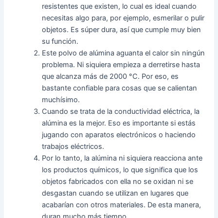
resistentes que existen, lo cual es ideal cuando
necesitas algo para, por ejemplo, esmerilar o pulir
objetos. Es súper dura, así que cumple muy bien
su función.
Este polvo de alúmina aguanta el calor sin ningún
problema. Ni siquiera empieza a derretirse hasta
que alcanza más de 2000 °C. Por eso, es
bastante confiable para cosas que se calientan
muchísimo.
Cuando se trata de la conductividad eléctrica, la
alúmina es la mejor. Eso es importante si estás
jugando con aparatos electrónicos o haciendo
trabajos eléctricos.
Por lo tanto, la alúmina ni siquiera reacciona ante
los productos químicos, lo que significa que los
objetos fabricados con ella no se oxidan ni se
desgastan cuando se utilizan en lugares que
acabarían con otros materiales. De esta manera,
duran mucho más tiempo.