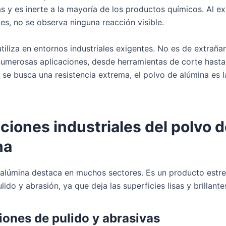
s y es inerte a la mayoría de los productos químicos. Al e
es, no se observa ninguna reacción visible.
tiliza en entornos industriales exigentes. No es de extraña
umerosas aplicaciones, desde herramientas de corte hasta
i se busca una resistencia extrema, el polvo de alúmina es 
ciones industriales del polvo 
na
 alúmina destaca en muchos sectores. Es un producto estre
lido y abrasión, ya que deja las superficies lisas y brillante
iones de pulido y abrasivas