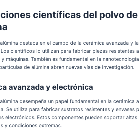
ciones científicas del polvo de
na
 alúmina destaca en el campo de la cerámica avanzada y la
 Los científicos lo utilizan para fabricar piezas resistentes a
s y máquinas. También es fundamental en la nanotecnología
partículas de alúmina abren nuevas vías de investigación.
a avanzada y electrónica
 alúmina desempeña un papel fundamental en la cerámica 
ca. Se utiliza para fabricar sustratos resistentes y envases 
 electrónicos. Estos componentes pueden soportar altas
s y condiciones extremas.